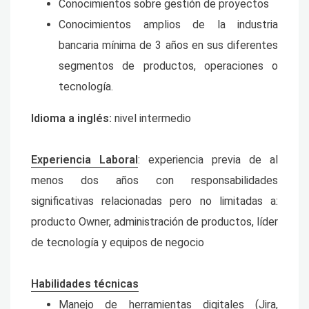
Conocimientos sobre gestión de proyectos
Conocimientos amplios de la industria
bancaria mínima de 3 años en sus diferentes
segmentos de productos, operaciones o
tecnología.
Idioma a inglés:
nivel intermedio
Experiencia Laboral
: experiencia previa de al
menos dos años con responsabilidades
significativas relacionadas pero no limitadas a:
producto Owner, administración de productos, líder
de tecnología y equipos de negocio
Habilidades técnicas
Manejo de herramientas digitales (Jira,