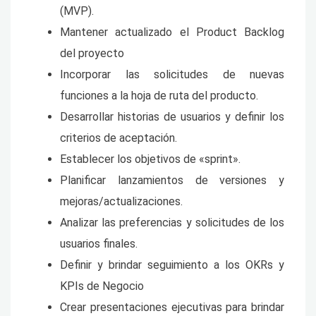
(MVP).
Mantener actualizado el Product Backlog
del proyecto
Incorporar las solicitudes de nuevas
funciones a la hoja de ruta del producto.
Desarrollar historias de usuarios y definir los
criterios de aceptación.
Establecer los objetivos de «sprint».
Planificar lanzamientos de versiones y
mejoras/actualizaciones.
Analizar las preferencias y solicitudes de los
usuarios finales.
Definir y brindar seguimiento a los OKRs y
KPIs de Negocio
Crear presentaciones ejecutivas para brindar