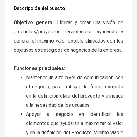
Descripción del puesto
Objetivo general:
Liderar y crear una visión de
productos/proyectos tecnológicos ayudando a
generar el máximo valor posible alineados con los
objetivos estratégicos de negocios de la empresa.
Funciones principales:
Mantener un alto nivel de comunicación con
el negocio, para trabajar de forma conjunta
en la definición clara del proyecto y alineada
a la necesidad de los usuarios.
Apoyar al negocio en identificar los
elementos que ayudaran a maximizar el valor
y en la definición del Producto Mínimo Viable