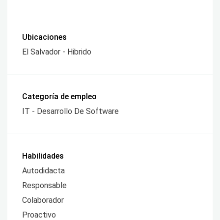
Ubicaciones
El Salvador - Hibrido
Categoría de empleo
IT - Desarrollo De Software
Habilidades
Autodidacta
Responsable
Colaborador
Proactivo