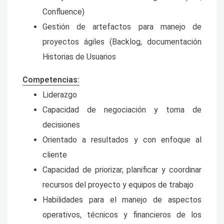
Confluence)
Gestión de artefactos para manejo de
proyectos ágiles (Backlog, documentación
Historias de Usuarios
Competencias:
Liderazgo
Capacidad de negociación y toma de
decisiones
Orientado a resultados y con enfoque al
cliente
Capacidad de priorizar, planificar y coordinar
recursos del proyecto y equipos de trabajo
Habilidades para el manejo de aspectos
operativos, técnicos y financieros de los