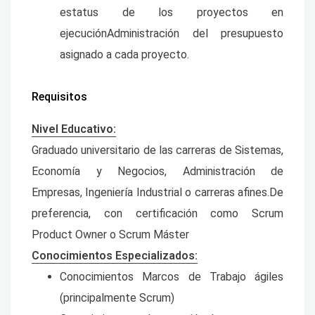
estatus de los proyectos en
ejecuciónAdministración del presupuesto
asignado a cada proyecto.
Requisitos
Nivel Educativo:
Graduado universitario de las carreras de Sistemas,
Economía y Negocios, Administración de
Empresas, Ingeniería Industrial o carreras afines.De
preferencia, con certificación como Scrum
Product Owner o Scrum Máster
Conocimientos Especializados:
Conocimientos Marcos de Trabajo ágiles
(principalmente Scrum)