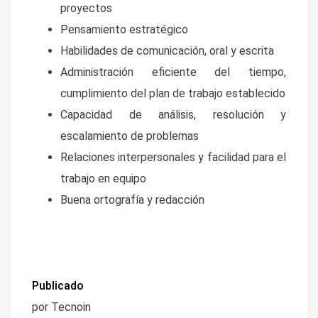
proyectos
Pensamiento estratégico
Habilidades de comunicación, oral y escrita
Administración eficiente del tiempo,
cumplimiento del plan de trabajo establecido
Capacidad de análisis, resolución y
escalamiento de problemas
Relaciones interpersonales y facilidad para el
trabajo en equipo
Buena ortografía y redacción
Publicado
por Tecnoin